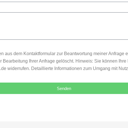
n aus dem Kontaktformular zur Beantwortung meiner Anfrage e
earbeitung Ihrer Anfrage gelöscht. Hinweis: Sie können Ihre Ei
e widerrufen. Detaillierte Informationen zum Umgang mit Nutze
Senden