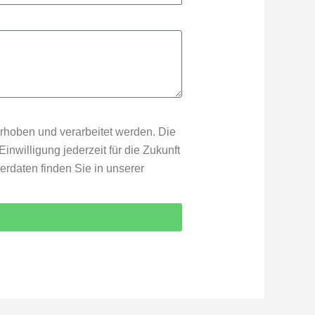
rhoben und verarbeitet werden. Die
nwilligung jederzeit für die Zukunft
rdaten finden Sie in unserer