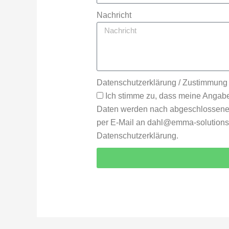
Nachricht
Datenschutzerklärung / Zustimmung
Ich stimme zu, dass meine Angabe
Daten werden nach abgeschlossener B
per E-Mail an dahl@emma-solutions.d
Datenschutzerklärung.